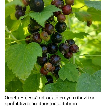
Ometa – česká odroda čiernych ríbezlí so
spoľahlivou úrodnosťou a dobrou